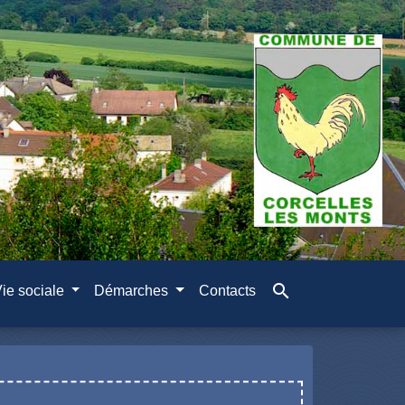
search
ie sociale
Démarches
Contacts