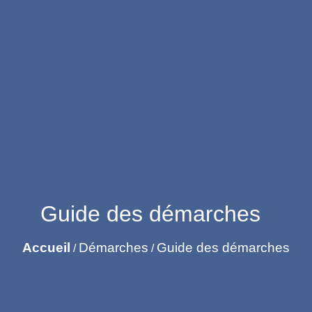
Guide des démarches
Accueil
Démarches
Guide des démarches
/
/