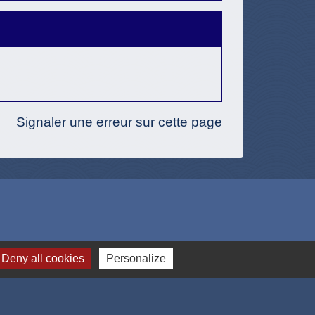
Signaler une erreur sur cette page
Deny all cookies
Personalize