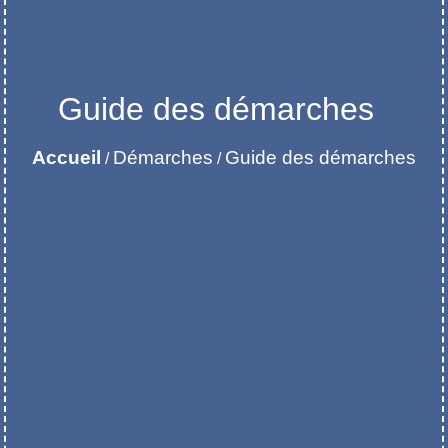
Guide des démarches
Accueil
Démarches
Guide des démarches
/
/