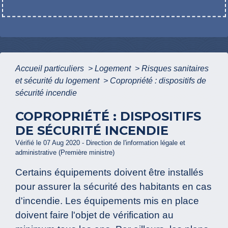
Accueil particuliers
>
Logement
>
Risques sanitaires
et sécurité du logement
>
Copropriété : dispositifs de
sécurité incendie
COPROPRIÉTÉ : DISPOSITIFS
DE SÉCURITÉ INCENDIE
Vérifié le 07 Aug 2020 - Direction de l'information légale et
administrative (Première ministre)
Certains équipements doivent être installés
pour assurer la sécurité des habitants en cas
d'incendie. Les équipements mis en place
doivent faire l'objet de vérification au