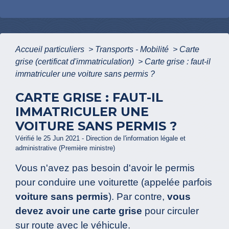
Accueil particuliers
>
Transports - Mobilité
>
Carte
grise (certificat d'immatriculation)
>
Carte grise : faut-il
immatriculer une voiture sans permis ?
CARTE GRISE : FAUT-IL
IMMATRICULER UNE
VOITURE SANS PERMIS ?
Vérifié le 25 Jun 2021 - Direction de l'information légale et
administrative (Première ministre)
Vous n'avez pas besoin d'avoir le permis
pour conduire une voiturette (appelée parfois
voiture sans permis
). Par contre,
vous
devez avoir une carte grise
pour circuler
sur route avec le véhicule.