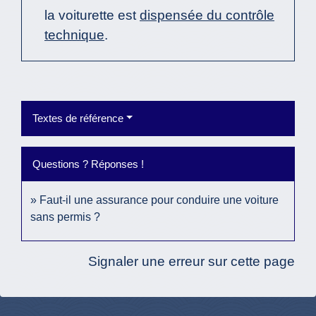
la voiturette est
dispensée du contrôle
technique
.
Textes de référence
Questions ? Réponses !
Faut-il une assurance pour conduire une voiture
sans permis ?
Signaler une erreur sur cette page