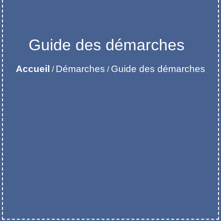
Guide des démarches
Accueil
Démarches
Guide des démarches
/
/