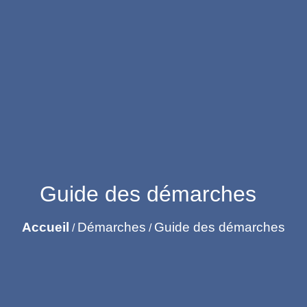
Guide des démarches
Accueil
Démarches
Guide des démarches
/
/