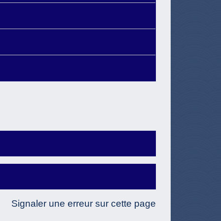
Signaler une erreur sur cette page