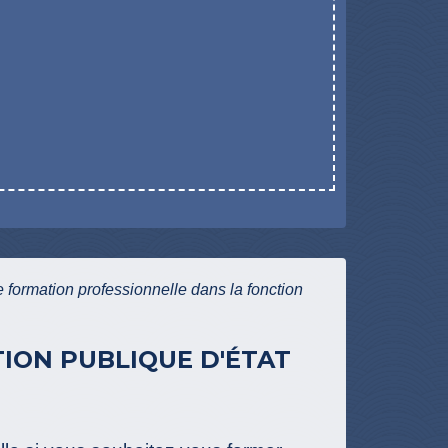
formation professionnelle dans la fonction
ION PUBLIQUE D'ÉTAT