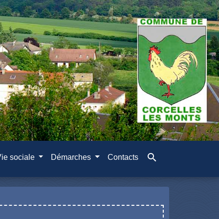
search
ie sociale
Démarches
Contacts