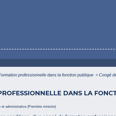
Formation professionnelle dans la fonction publique
>
Congé de 
ROFESSIONNELLE DANS LA FONCT
e et administrative (Première ministre)