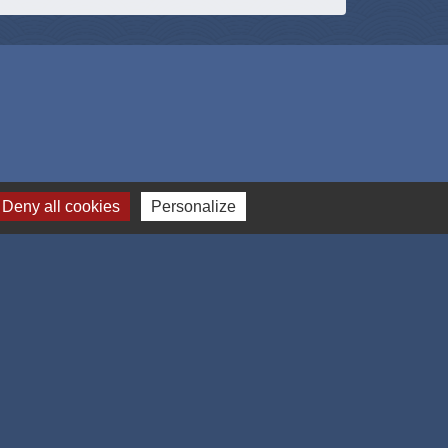
Deny all cookies
Personalize