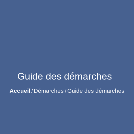
Guide des démarches
Accueil
Démarches
Guide des démarches
/
/