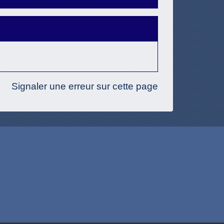
Signaler une erreur sur cette page