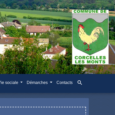
search
ie sociale
Démarches
Contacts