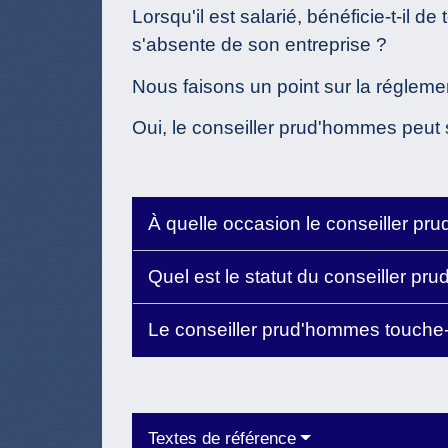
Lorsqu'il est salarié, bénéficie-t-il d
s'absente de son entreprise ?
Nous faisons un point sur la régleme
Oui, le conseiller prud'hommes peut s
À quelle occasion le conseiller pru
Quel est le statut du conseiller 
Le conseiller prud'hommes touche
Textes de référence