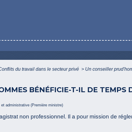
Conflits du travail dans le secteur privé
>
Un conseiller prud'ho
OMMES BÉNÉFICIE-T-IL DE TEMPS 
e et administrative (Première ministre)
strat non professionnel. Il a pour mission de régler 