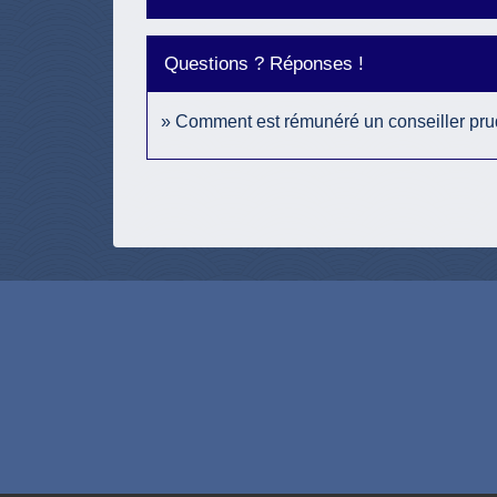
Questions ? Réponses !
Comment est rémunéré un conseiller pru