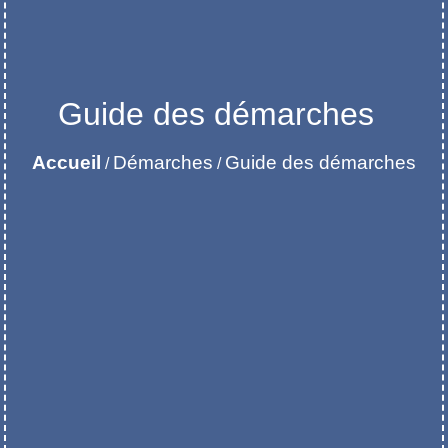
Guide des démarches
Accueil
Démarches
Guide des démarches
/
/