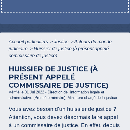
Accueil particuliers
>
Justice
>
Acteurs du monde
judiciaire
>
Huissier de justice (à présent appelé
commissaire de justice)
HUISSIER DE JUSTICE (À
PRÉSENT APPELÉ
COMMISSAIRE DE JUSTICE)
Vérifié le 01 Jul 2022 - Direction de l'information légale et
administrative (Première ministre), Ministère chargé de la justice
Vous avez besoin d'un huissier de justice ?
Attention, vous devez désormais faire appel
à un commissaire de justice. En effet, depuis