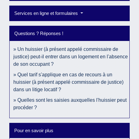
Services en ligne et formulaires
Questions ? Réponses !
Un huissier (à présent appelé commissaire de
justice) peut-il entrer dans un logement en l'absence
de son occupant ?
Quel tarif s'applique en cas de recours à un
huissier (à présent appelé commissaire de justice)
dans un litige locatif ?
Quelles sont les saisies auxquelles l'huissier peut
procéder ?
Pour en savoir plus