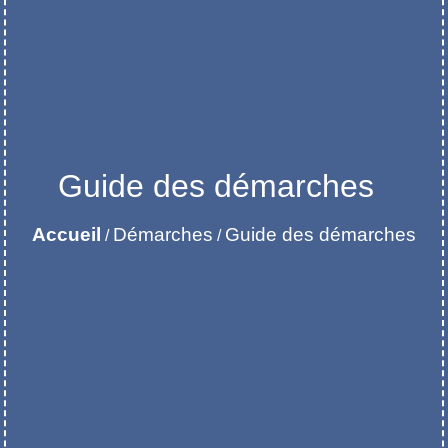
Guide des démarches
Accueil
Démarches
Guide des démarches
/
/