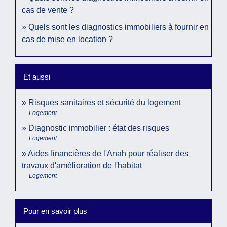
cas de vente ?
Quels sont les diagnostics immobiliers à fournir en
cas de mise en location ?
Et aussi
Risques sanitaires et sécurité du logement
Logement
Diagnostic immobilier : état des risques
Logement
Aides financières de l'Anah pour réaliser des
travaux d'amélioration de l'habitat
Logement
Pour en savoir plus