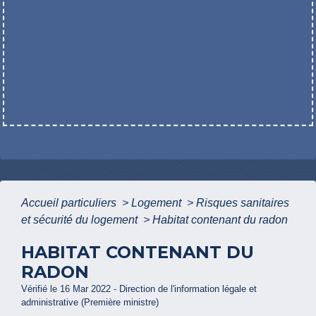
Accueil particuliers
>
Logement
>
Risques sanitaires
et sécurité du logement
>
Habitat contenant du radon
HABITAT CONTENANT DU
RADON
Vérifié le 16 Mar 2022 - Direction de l'information légale et
administrative (Première ministre)