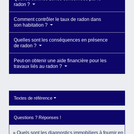
radon ?
Comment contrôler le taux de radon dans
son habitation ?
Quelles sont les conséquences en présence
de radon ?
Peut-on obtenir une aide financière pour les
travaux liés au radon ?
Textes de référence
Questions ? Réponses !
Quels sont les diagnostics immobiliers à fournir en