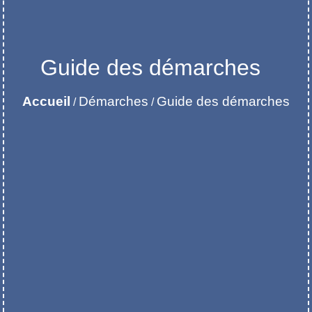
Guide des démarches
Accueil
Démarches
Guide des démarches
/
/