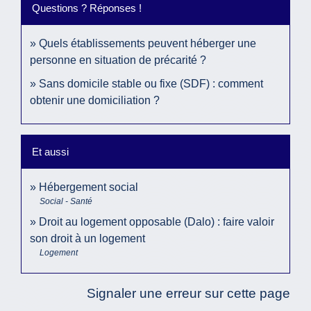
Questions ? Réponses !
Quels établissements peuvent héberger une
personne en situation de précarité ?
Sans domicile stable ou fixe (SDF) : comment
obtenir une domiciliation ?
Et aussi
Hébergement social
Social - Santé
Droit au logement opposable (Dalo) : faire valoir
son droit à un logement
Logement
Signaler une erreur sur cette page