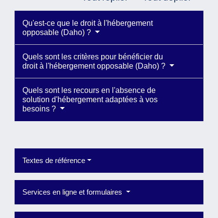
Qu'est-ce que le droit à l'hébergement
opposable (Daho) ?
Quels sont les critères pour bénéficier du
droit à l'hébergement opposable (Daho) ?
Quels sont les recours en l'absence de
solution d'hébergement adaptées à vos
besoins ?
Textes de référence
Services en ligne et formulaires