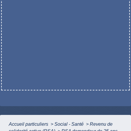
Accueil particuliers
>
Social - Santé
>
Revenu de