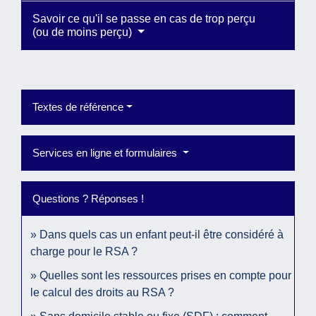
Savoir ce qu'il se passe en cas de trop perçu
(ou de moins perçu)
Textes de référence
Services en ligne et formulaires
Questions ? Réponses !
Dans quels cas un enfant peut-il être considéré à
charge pour le RSA ?
Quelles sont les ressources prises en compte pour
le calcul des droits au RSA ?