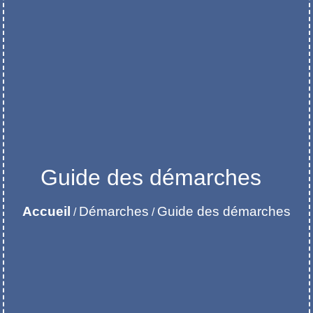
Guide des démarches
Accueil
Démarches
Guide des démarches
/
/