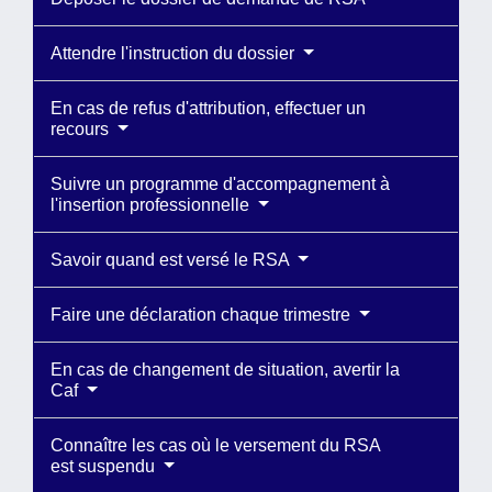
Attendre l'instruction du dossier
En cas de refus d'attribution, effectuer un
recours
Suivre un programme d'accompagnement à
l'insertion professionnelle
Savoir quand est versé le RSA
Faire une déclaration chaque trimestre
En cas de changement de situation, avertir la
Caf
Connaître les cas où le versement du RSA
est suspendu