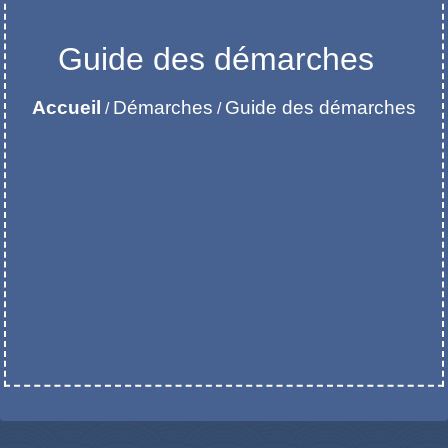
Guide des démarches
Accueil
Démarches
Guide des démarches
/
/