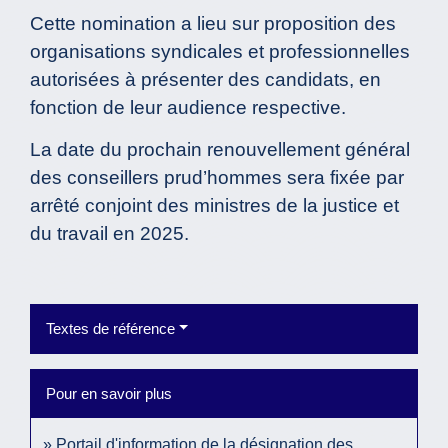
Cette nomination a lieu sur proposition des
organisations syndicales et professionnelles
autorisées à présenter des candidats, en
fonction de leur audience respective.
La date du prochain renouvellement général
des conseillers prud’hommes sera fixée par
arrêté conjoint des ministres de la justice et
du travail en 2025.
Textes de référence
Pour en savoir plus
Portail d'information de la désignation des