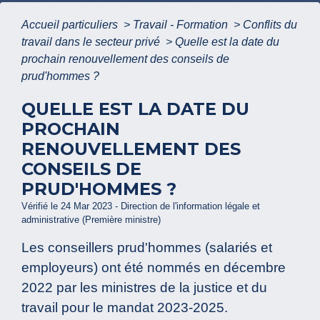
Accueil particuliers
>
Travail - Formation
>
Conflits du
travail dans le secteur privé
>
Quelle est la date du
prochain renouvellement des conseils de
prud'hommes ?
QUELLE EST LA DATE DU
PROCHAIN
RENOUVELLEMENT DES
CONSEILS DE
PRUD'HOMMES ?
Vérifié le 24 Mar 2023 - Direction de l'information légale et
administrative (Première ministre)
Les conseillers prud'hommes (salariés et
employeurs) ont été nommés en décembre
2022 par les ministres de la justice et du
travail pour le mandat 2023-2025.