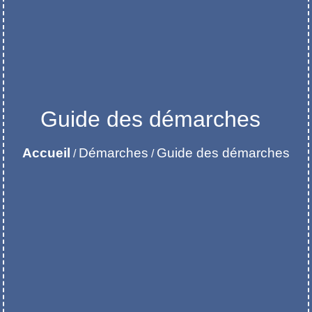
Guide des démarches
Accueil
Démarches
Guide des démarches
/
/