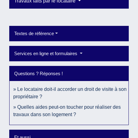
Travaux faits par le locataire
Textes de référence
Services en ligne et formulaires
Questions ? Réponses !
Le locataire doit-il accorder un droit de visite à son
propriétaire ?
Quelles aides peut-on toucher pour réaliser des
travaux dans son logement ?
Et aussi