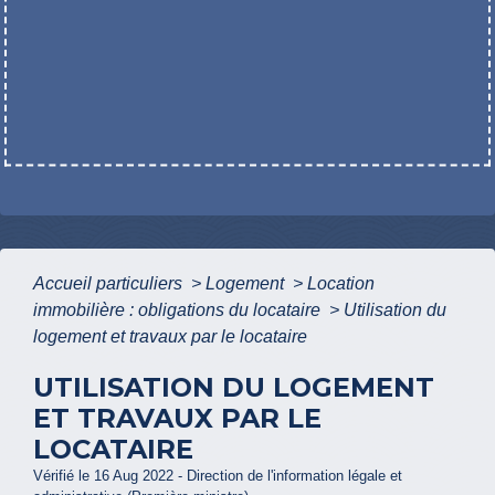
Accueil particuliers
>
Logement
>
Location
immobilière : obligations du locataire
>
Utilisation du
logement et travaux par le locataire
UTILISATION DU LOGEMENT
ET TRAVAUX PAR LE
LOCATAIRE
Vérifié le 16 Aug 2022 - Direction de l'information légale et