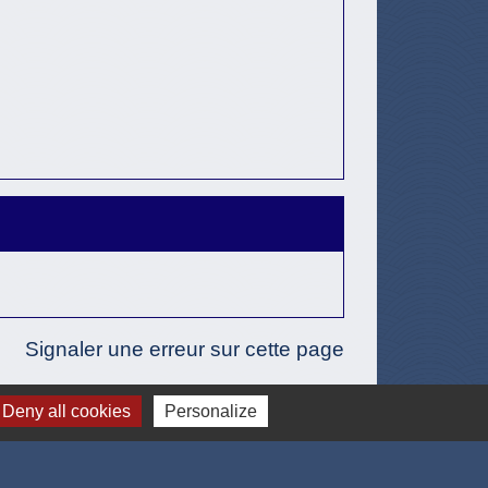
Signaler une erreur sur cette page
Deny all cookies
Personalize