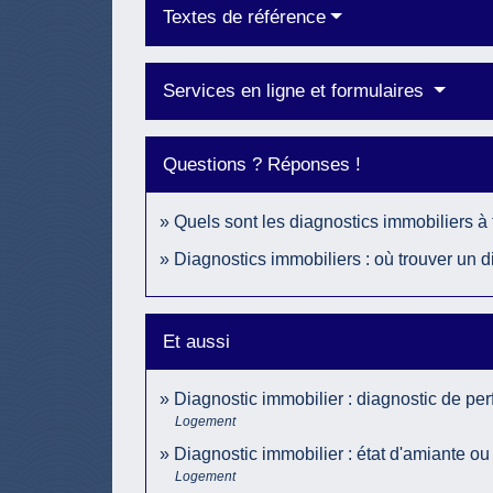
Textes de référence
Services en ligne et formulaires
Questions ? Réponses !
Quels sont les diagnostics immobiliers à 
Diagnostics immobiliers : où trouver un d
Et aussi
Diagnostic immobilier : diagnostic de p
Logement
Diagnostic immobilier : état d'amiante ou
Logement