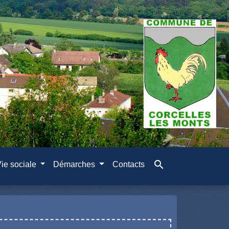
search
ie sociale
Démarches
Contacts