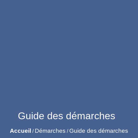
Guide des démarches
Accueil
Démarches
Guide des démarches
/
/