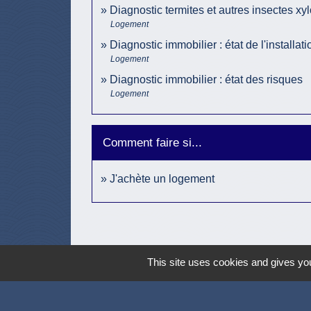
Diagnostic termites et autres insectes x
Logement
Diagnostic immobilier : état de l'installat
Logement
Diagnostic immobilier : état des risques
Logement
Comment faire si...
J'achète un logement
This site uses cookies and gives you