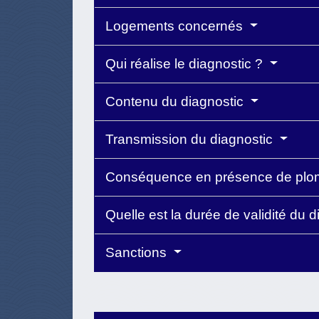
Logements concernés
Qui réalise le diagnostic ?
Contenu du diagnostic
Transmission du diagnostic
Conséquence en présence de pl
Quelle est la durée de validité du 
Sanctions