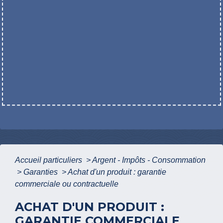
Accueil particuliers
>
Argent - Impôts - Consommation
>
Garanties
>
Achat d'un produit : garantie
commerciale ou contractuelle
ACHAT D'UN PRODUIT :
GARANTIE COMMERCIALE