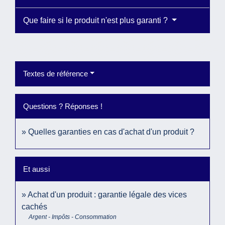
Que faire si le produit n'est plus garanti ?
Textes de référence
Questions ? Réponses !
Quelles garanties en cas d'achat d'un produit ?
Et aussi
Achat d'un produit : garantie légale des vices
cachés
Argent - Impôts - Consommation