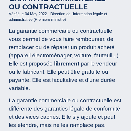
OU CONTRACTUELLE
Vérifié le 04 May 2022 - Direction de l'information légale et
administrative (Première ministre)
La garantie commerciale ou contractuelle
vous permet de vous faire rembourser, de
remplacer ou de réparer un produit acheté
(appareil électroménager, voiture, fauteuil...).
Elle est proposée
librement
par le vendeur
ou le fabricant. Elle peut être gratuite ou
payante. Elle est facultative et d'une durée
variable.
La garantie commerciale ou contractuelle est
différente des garanties
légale de conformité
et
des vices cachés
. Elle s'y ajoute et peut
les étendre, mais ne les remplace pas.