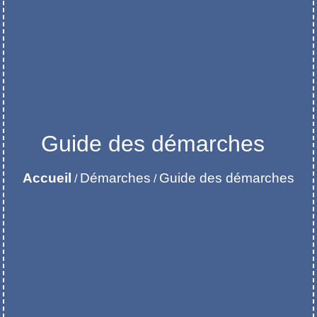
Guide des démarches
Accueil
Démarches
Guide des démarches
/
/