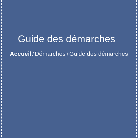
Guide des démarches
Accueil
Démarches
Guide des démarches
/
/