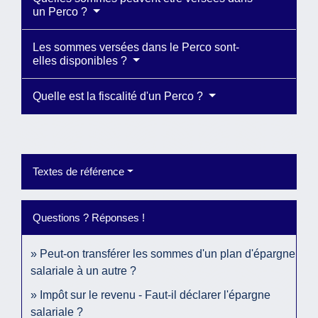
un Perco ?
Les sommes versées dans le Perco sont-
elles disponibles ?
Quelle est la fiscalité d'un Perco ?
Textes de référence
Questions ? Réponses !
Peut-on transférer les sommes d'un plan d'épargne
salariale à un autre ?
Impôt sur le revenu - Faut-il déclarer l'épargne
salariale ?