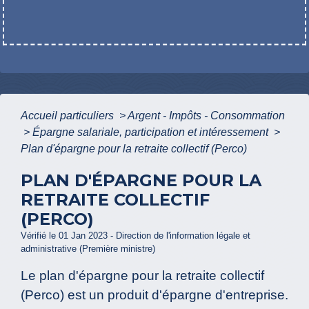
Accueil particuliers
>
Argent - Impôts - Consommation
>
Épargne salariale, participation et intéressement
>
Plan d'épargne pour la retraite collectif (Perco)
PLAN D'ÉPARGNE POUR LA
RETRAITE COLLECTIF
(PERCO)
Vérifié le 01 Jan 2023 - Direction de l'information légale et
administrative (Première ministre)
Le plan d'épargne pour la retraite collectif
(Perco) est un produit d'épargne d'entreprise.