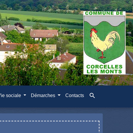
search
ie sociale
Démarches
Contacts