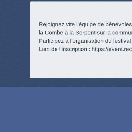
Rejoignez vite l’équipe de bénévole
la Combe à la Serpent sur la commu
Participez à l’organisation du festi
Lien de l’inscription :
https://event.r