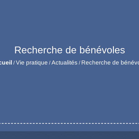
Recherche de bénévoles
ueil
Vie pratique
Actualités
Recherche de bénév
/
/
/