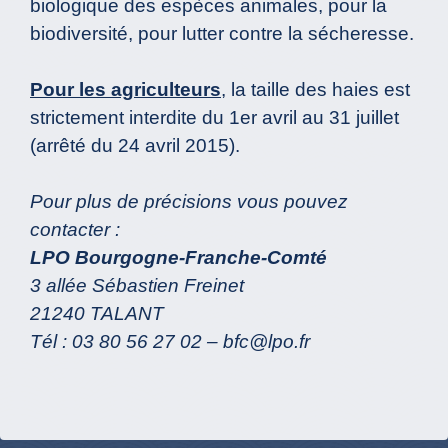
biologique des espèces animales, pour la
biodiversité, pour lutter contre la sécheresse.
Pour les agriculteurs
, la taille des haies est
strictement interdite du 1er avril au 31 juillet
(arrêté du 24 avril 2015).
Pour plus de précisions vous pouvez
contacter :
LPO Bourgogne-Franche-Comté
3 allée Sébastien Freinet
21240 TALANT
Tél : 03 80 56 27 02 – bfc@lpo.fr