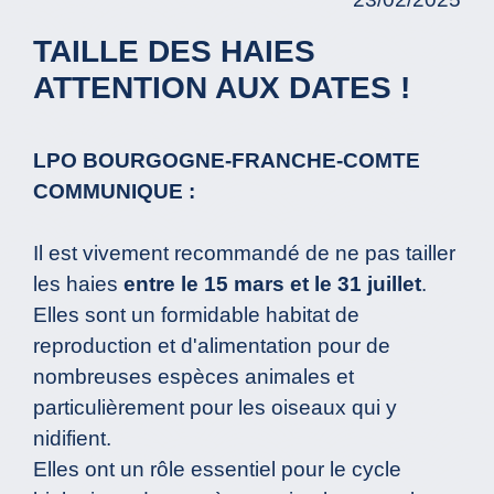
TAILLE DES HAIES
ATTENTION AUX DATES !
LPO BOURGOGNE-FRANCHE-COMTE
COMMUNIQUE :
Il est vivement recommandé de ne pas tailler
les haies
entre le 15 mars et le 31 juillet
.
Elles sont un formidable habitat de
reproduction et d'alimentation pour de
nombreuses espèces animales et
particulièrement pour les oiseaux qui y
nidifient.
Elles ont un rôle essentiel pour le cycle